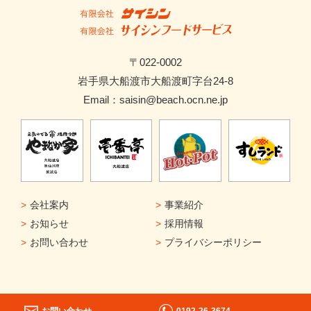
〒022-0002
岩手県大船渡市大船渡町字台24-8
Email：saisin@beach.ocn.ne.jp
会社案内
事業紹介
お知らせ
採用情報
お問い合わせ
プライバシーポリシー
お問い合わせ
0192-26-3674