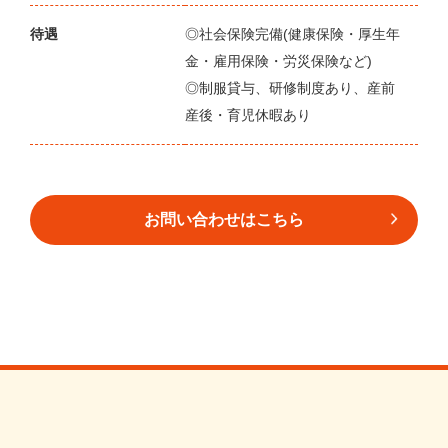
待遇
◎社会保険完備(健康保険・厚生年
金・雇用保険・労災保険など)
◎制服貸与、研修制度あり、産前
産後・育児休暇あり
お問い合わせはこちら